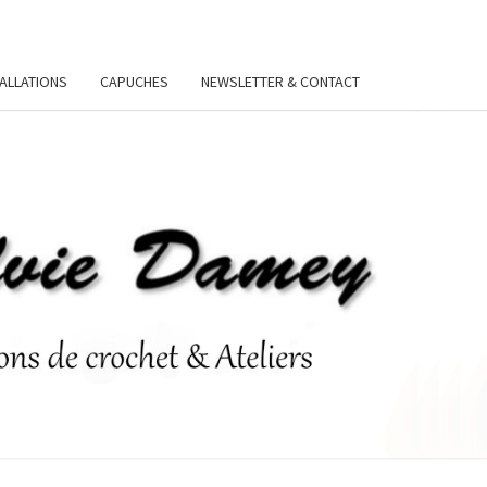
TALLATIONS
CAPUCHES
NEWSLETTER & CONTACT
VIE
Y.FR