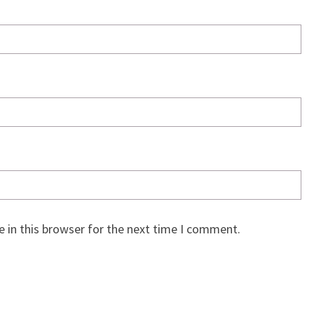
 in this browser for the next time I comment.