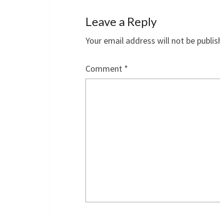
Leave a Reply
Your email address will not be publis
Comment
*