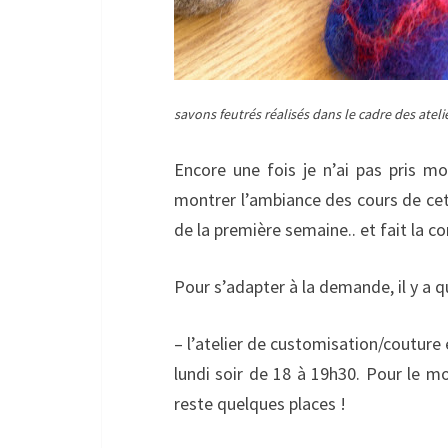
savons feutrés réalisés dans le cadre des ateli
Encore une fois je n’ai pas pris mo
montrer l’ambiance des cours de cette
de la première semaine.. et fait la 
Pour s’adapter à la demande, il y a 
– l’atelier de customisation/couture 
lundi soir de 18 à 19h30. Pour le mom
reste quelques places !