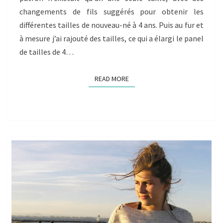
changements de fils suggérés pour obtenir les
différentes tailles de nouveau-né à 4 ans. Puis au fur et
à mesure j’ai rajouté des tailles, ce qui a élargi le panel
de tailles de 4…
READ MORE
READ MORE