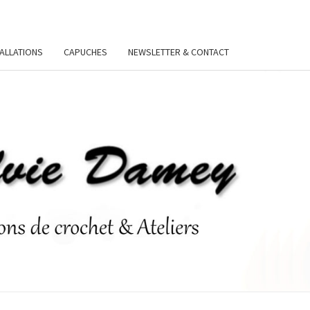
TALLATIONS
CAPUCHES
NEWSLETTER & CONTACT
VIE
Y.FR