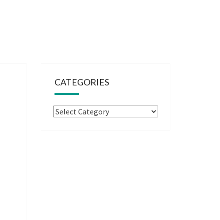
CATEGORIES
Categories