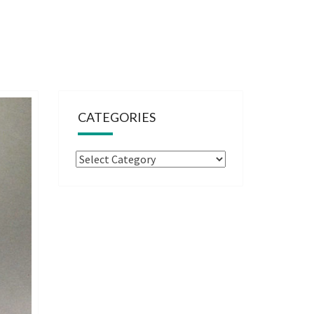
CATEGORIES
Categories