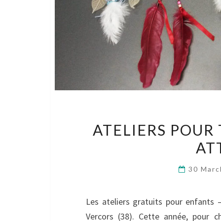
ATELIERS POUR
AT
30 Mar
Les ateliers gratuits pour enfants 
Vercors (38). Cette année, pour 