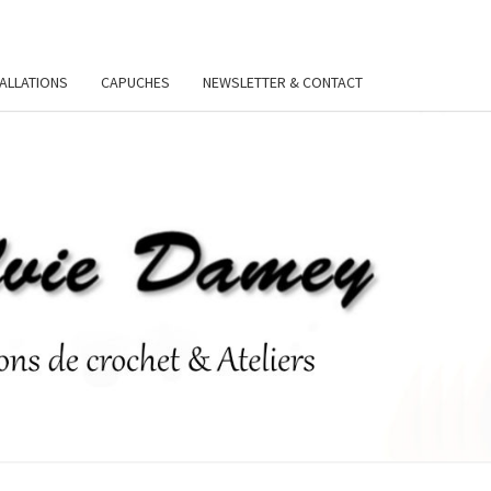
TALLATIONS
CAPUCHES
NEWSLETTER & CONTACT
VIE
Y.FR