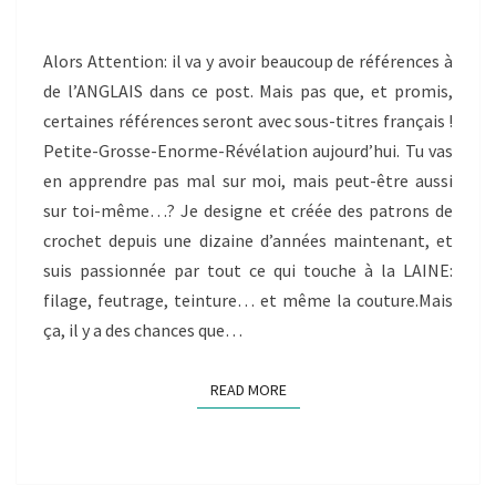
Alors Attention: il va y avoir beaucoup de références à
de l’ANGLAIS dans ce post. Mais pas que, et promis,
certaines références seront avec sous-titres français !
Petite-Grosse-Enorme-Révélation aujourd’hui. Tu vas
en apprendre pas mal sur moi, mais peut-être aussi
sur toi-même…? Je designe et créée des patrons de
crochet depuis une dizaine d’années maintenant, et
suis passionnée par tout ce qui touche à la LAINE:
filage, feutrage, teinture… et même la couture.Mais
ça, il y a des chances que…
READ MORE
READ MORE