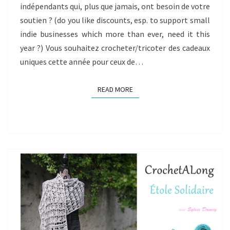
indépendants qui, plus que jamais, ont besoin de votre
2020
soutien ? (do you like discounts, esp. to support small
indie businesses which more than ever, need it this
year ?) Vous souhaitez crocheter/tricoter des cadeaux
uniques cette année pour ceux de…
READ MORE
READ MORE