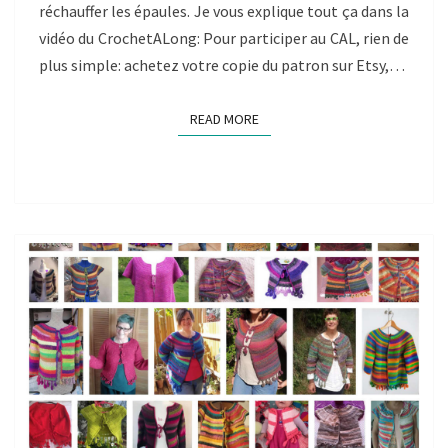
réchauffer les épaules. Je vous explique tout ça dans la
vidéo du CrochetALong: Pour participer au CAL, rien de
plus simple: achetez votre copie du patron sur Etsy,…
READ MORE
READ MORE