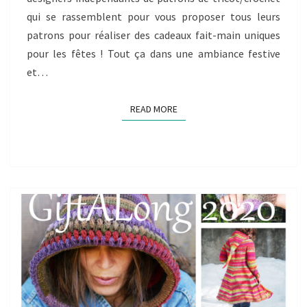
qui se rassemblent pour vous proposer tous leurs
patrons pour réaliser des cadeaux fait-main uniques
pour les fêtes ! Tout ça dans une ambiance festive
et…
READ MORE
READ MORE