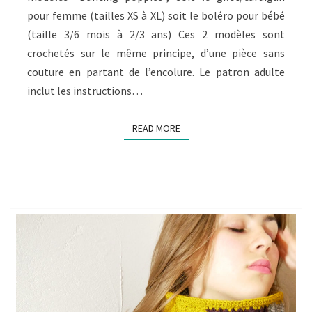
pour femme (tailles XS à XL) soit le boléro pour bébé
(taille 3/6 mois à 2/3 ans) Ces 2 modèles sont
crochetés sur le même principe, d’une pièce sans
couture en partant de l’encolure. Le patron adulte
inclut les instructions…
READ MORE
READ MORE